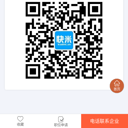
电话联系企业
收藏
职位申请