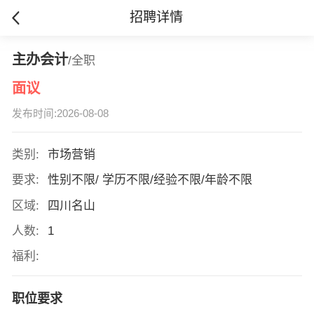
招聘详情
主办会计
/全职
面议
发布时间:2026-08-08
类别:
市场营销
要求:
性别不限/ 学历不限/经验不限/年龄不限
区域:
四川名山
人数:
1
福利:
职位要求