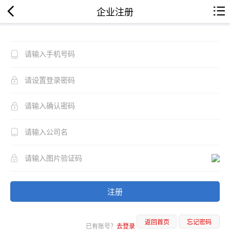
企业注册
注册
返回首页
忘记密码
已有账号？
去登录