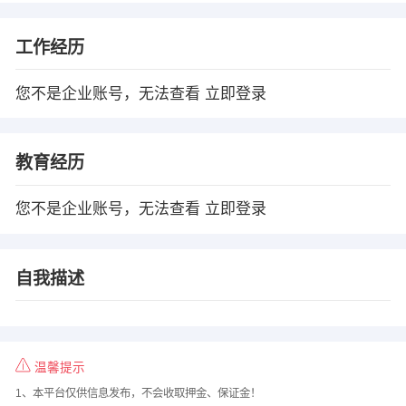
工作经历
您不是企业账号，无法查看
立即登录
教育经历
您不是企业账号，无法查看
立即登录
自我描述
温馨提示
1、本平台仅供信息发布，不会收取押金、保证金！